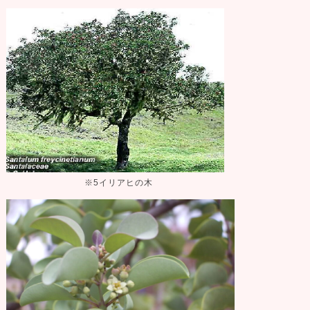
※5イリアヒの木