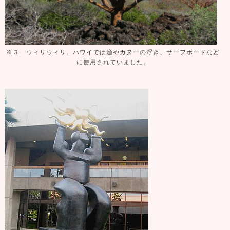
※３ ウィリウィリ。ハワイでは漁やカヌーの浮き、サーフボードなど
に使用されていました。