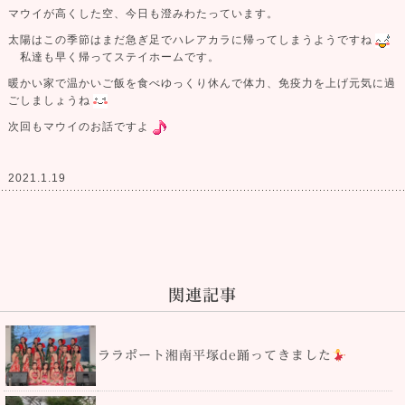
マウイが高くした空、今日も澄みわたっています。
太陽はこの季節はまだ急ぎ足でハレアカラに帰ってしまうようですね
私達も早く帰ってステイホームです。
暖かい家で温かいご飯を食べゆっくり休んで体力、免疫力を上げ元気に過
ごしましょうね
次回もマウイのお話ですよ
2021.1.19
関連記事
ララポート湘南平塚de踊ってきました