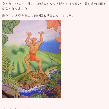
空が高くなると、世の中は明るくなり人間たちは大喜び。雲も遠のき雨も
少なくなりました。
鳥たちも大空を自由に飛び回る世界になりました。