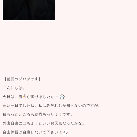
【前回のブログです】
こんにちは。
今日は、雪
が降りましたか～
寒い一日でしたね。私はみぞれしか知らないのですが、
積もったところも結構あったようです。
外出自粛にはちょうどいいお天気だったかな。
自主練習は自粛しないで下さいよ