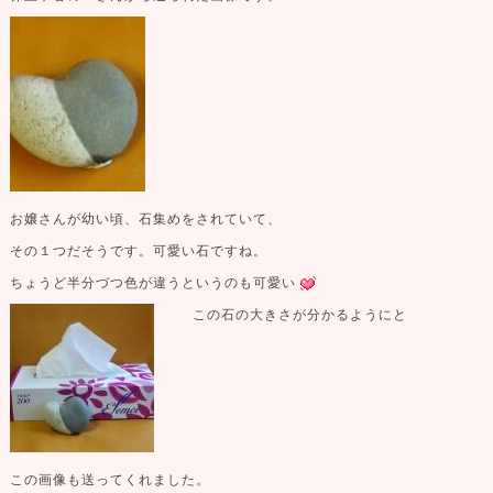
お嬢さんが幼い頃、石集めをされていて、
その１つだそうです。可愛い石ですね。
ちょうど半分づつ色が違うというのも可愛い
この石の大きさが分かるようにと
この画像も送ってくれました。